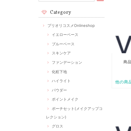
Category
プリオリコスメOnlineshop
イエローベース
ブルーベース
スキンケア
ファンデーション
化粧下地
ハイライト
パウダー
ポイントメイク
ポーチセット(メイクアップコ
レクション)
グロス