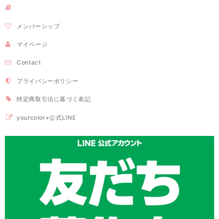
メンバーシップ
マイページ
Contact
プライバシーポリシー
特定商取引法に基づく表記
yourcolor+公式LINE