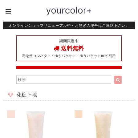
オンラインショップリニューアル中・お急ぎの場合はご連絡下さい。
期間限定中
送料無料
宅急便コンパクト・ゆうパケット・ゆうパケットmini利用
化粧下地