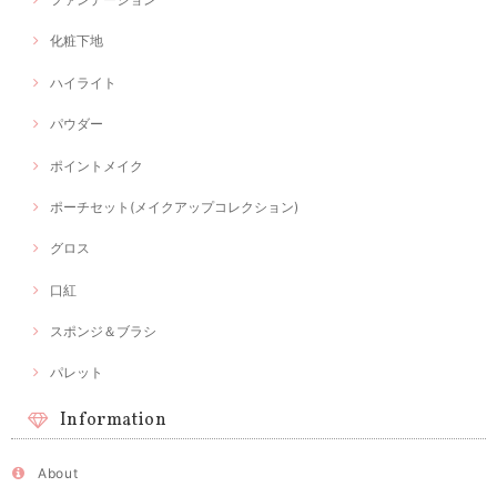
化粧下地
ハイライト
パウダー
ポイントメイク
ポーチセット(メイクアップコレクション)
グロス
口紅
スポンジ＆ブラシ
パレット
Information
About