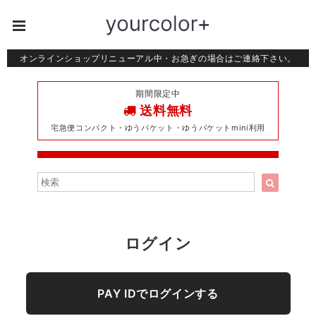
オンラインショップリニューアル中・お急ぎの場合はご連絡下さい。
期間限定中
送料無料
宅急便コンパクト・ゆうパケット・ゆうパケットmini利用
ログイン
PAY IDでログインする