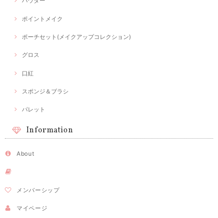
パウダー
ポイントメイク
ポーチセット(メイクアップコレクション)
グロス
口紅
スポンジ＆ブラシ
パレット
Information
About
メンバーシップ
マイページ