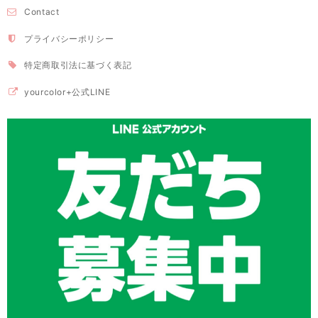
Contact
プライバシーポリシー
特定商取引法に基づく表記
yourcolor+公式LINE